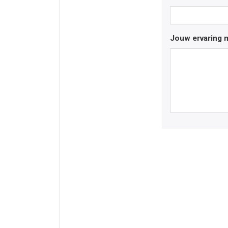
Jouw ervaring m