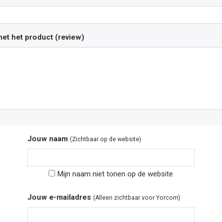
et het product (review)
Jouw naam
(Zichtbaar op de website)
Mijn naam niet tonen op de website
Jouw e-mailadres
(Alleen zichtbaar voor Yorcom)