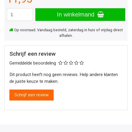
In winkelmand
Op voorraad. Vandaag besteld, zaterdag in huis of vrijdag direct
afhalen.
Schrijf een review
Gemiddelde beoordeling
Dit product heeft nog geen reviews. Help andere klanten
de juiste keuze te maken.
Schrijf een review