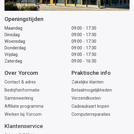
Openingstijden
Maandag
09:00 - 17:30
Dinsdag
09:00 - 17:30
Woensdag
09:00 - 17:30
Donderdag
09:00 - 17:30
Vrijdag
09:00 - 17:30
Zaterdag
09:00 - 16:30
Over Yorcom
Praktische info
Contact & adres
Zakelijke klanten
Bedrijfsinformatie
Betaalmogelijkheden
Samenwerking
Verzendkosten
Affiliate programma
Cadeaukaart kopen
Werken bij Yorcom
Computerreparaties
Klantenservice