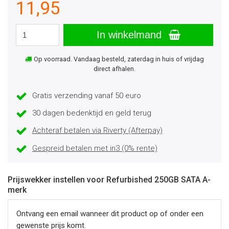
11,95
In winkelmand
Op voorraad. Vandaag besteld, zaterdag in huis of vrijdag
direct afhalen.
Gratis verzending vanaf 50 euro
30 dagen bedenktijd en geld terug
Achteraf betalen via Riverty (Afterpay)
Gespreid betalen met in3 (0% rente)
Prijswekker instellen voor Refurbished 250GB SATA A-
merk
Ontvang een email wanneer dit product op of onder een
gewenste prijs komt.