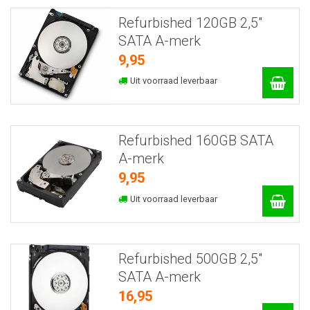
Refurbished 120GB 2,5"
SATA A-merk
9,95
Uit voorraad leverbaar
Refurbished 160GB SATA
A-merk
9,95
Uit voorraad leverbaar
Refurbished 500GB 2,5"
SATA A-merk
16,95