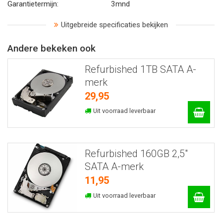
Garantietermijn:
3mnd
Uitgebreide specificaties bekijken
Andere bekeken ook
Refurbished 1TB SATA A-
merk
29,95
Uit voorraad leverbaar
Refurbished 160GB 2,5"
SATA A-merk
11,95
Uit voorraad leverbaar