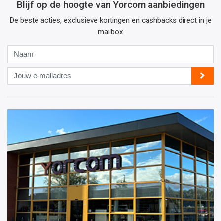
Blijf op de hoogte van Yorcom aanbiedingen
De beste acties, exclusieve kortingen en cashbacks direct in je
mailbox
Naam
Jouw
e-
mailadres