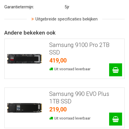
Garantietermijn:
5jr
Uitgebreide specificaties bekijken
Andere bekeken ook
Samsung 9100 Pro 2TB
SSD
419,00
Uit voorraad leverbaar
Samsung 990 EVO Plus
1TB SSD
219,00
Uit voorraad leverbaar