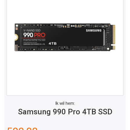
Ik wil hem:
Samsung 990 Pro 4TB SSD