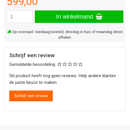
599,00
In winkelmand
Op voorraad. Vandaag besteld, dinsdag in huis of maandag direct
afhalen.
Schrijf een review
Gemiddelde beoordeling
Dit product heeft nog geen reviews. Help andere klanten
de juiste keuze te maken.
Schrijf een review