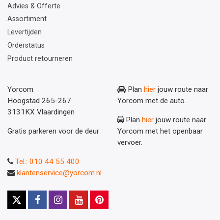
Advies & Offerte
Assortiment
Levertijden
Orderstatus
Product retourneren
Yorcom
Plan
hier
jouw route naar
Hoogstad 265-267
Yorcom met de auto.
3131KX Vlaardingen
Plan
hier
jouw route naar
Gratis parkeren voor de deur
Yorcom met het openbaar
vervoer.
Tel.: 010 44 55 400
klantenservice@yorcom.nl