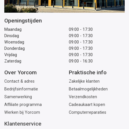
Openingstijden
Maandag
09:00 - 17:30
Dinsdag
09:00 - 17:30
Woensdag
09:00 - 17:30
Donderdag
09:00 - 17:30
Vrijdag
09:00 - 17:30
Zaterdag
09:00 - 16:30
Over Yorcom
Praktische info
Contact & adres
Zakelijke klanten
Bedrijfsinformatie
Betaalmogelijkheden
Samenwerking
Verzendkosten
Affiliate programma
Cadeaukaart kopen
Werken bij Yorcom
Computerreparaties
Klantenservice