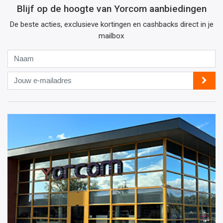
Blijf op de hoogte van Yorcom aanbiedingen
De beste acties, exclusieve kortingen en cashbacks direct in je
mailbox
Naam
Jouw
e-
mailadres