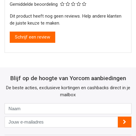
Gemiddelde beoordeling
Dit product heeft nog geen reviews. Help andere klanten
de juiste keuze te maken.
Schrijf een review
Blijf op de hoogte van Yorcom aanbiedingen
De beste acties, exclusieve kortingen en cashbacks direct in je
mailbox
Naam
Jouw
e-
mailadres