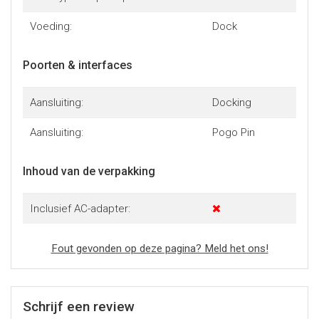
Voeding:
Dock
Poorten & interfaces
Aansluiting:
Docking
Aansluiting:
Pogo Pin
Inhoud van de verpakking
Inclusief AC-adapter:
Fout gevonden op deze pagina? Meld het ons!
Schrijf een review