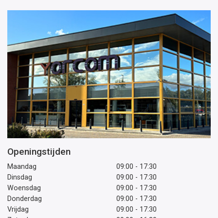
Openingstijden
Maandag
09:00 - 17:30
Dinsdag
09:00 - 17:30
Woensdag
09:00 - 17:30
Donderdag
09:00 - 17:30
Vrijdag
09:00 - 17:30