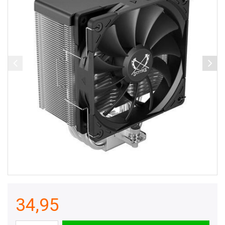
34,95