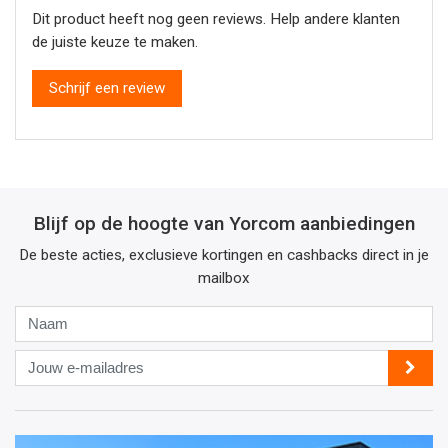
Dit product heeft nog geen reviews. Help andere klanten
de juiste keuze te maken.
Schrijf een review
Blijf op de hoogte van Yorcom aanbiedingen
De beste acties, exclusieve kortingen en cashbacks direct in je
mailbox
Naam
Jouw
e-
mailadres