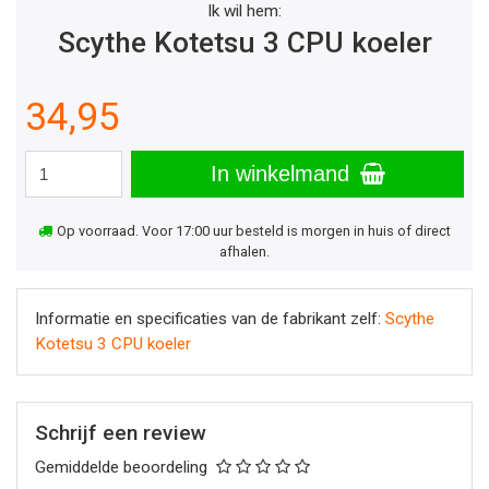
Ik wil hem:
Scythe Kotetsu 3 CPU koeler
34,95
In winkelmand
Op voorraad. Voor 17:00 uur besteld is morgen in huis of direct
afhalen.
Informatie en specificaties van de fabrikant zelf:
Scythe
Kotetsu 3 CPU koeler
Schrijf een review
Gemiddelde beoordeling