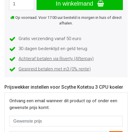
In winkelmand
Op voorraad. Voor 17:00 uur besteld is morgen in huis of direct
afhalen.
Gratis verzending vanaf 50 euro
30 dagen bedenktijd en geld terug
Achteraf betalen via Riverty (Afterpay)
Gespreid betalen met in3 (0% rente)
Prijswekker instellen voor Scythe Kotetsu 3 CPU koeler
Ontvang een email wanneer dit product op of onder een
gewenste prijs komt.