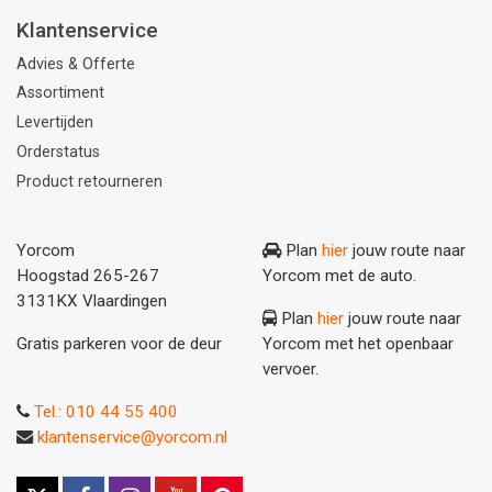
Klantenservice
Advies & Offerte
Assortiment
Levertijden
Orderstatus
Product retourneren
Yorcom
Plan
hier
jouw route naar
Hoogstad 265-267
Yorcom met de auto.
3131KX Vlaardingen
Plan
hier
jouw route naar
Gratis parkeren voor de deur
Yorcom met het openbaar
vervoer.
Tel.: 010 44 55 400
klantenservice@yorcom.nl