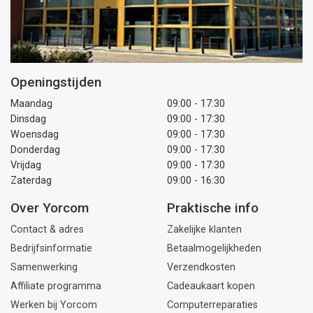
Openingstijden
Maandag
09:00 - 17:30
Dinsdag
09:00 - 17:30
Woensdag
09:00 - 17:30
Donderdag
09:00 - 17:30
Vrijdag
09:00 - 17:30
Zaterdag
09:00 - 16:30
Over Yorcom
Praktische info
Contact & adres
Zakelijke klanten
Bedrijfsinformatie
Betaalmogelijkheden
Samenwerking
Verzendkosten
Affiliate programma
Cadeaukaart kopen
Werken bij Yorcom
Computerreparaties