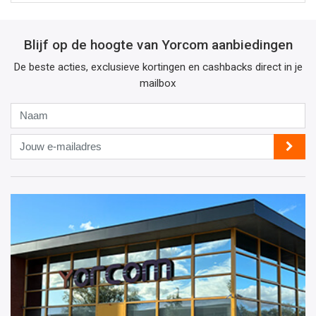
Blijf op de hoogte van Yorcom aanbiedingen
De beste acties, exclusieve kortingen en cashbacks direct in je
mailbox
Naam
Jouw
e-
mailadres