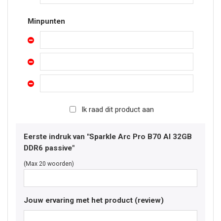
Minpunten
Ik raad dit product aan
Eerste indruk van "Sparkle Arc Pro B70 AI 32GB
DDR6 passive"
(Max 20 woorden)
Jouw ervaring met het product (review)