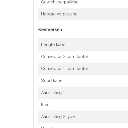
Gewicht verpakking:
Hoogte verpakking:
Kenmerken
Lengte kabel:
Connector 2 form factor:
Connector 1 form factor:
Soort kabel:
Aansluiting 1:
Kleur:
Aansluiting 2 type: