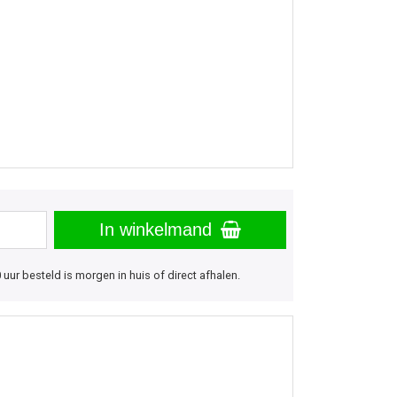
In winkelmand
uur besteld is morgen in huis of direct afhalen.