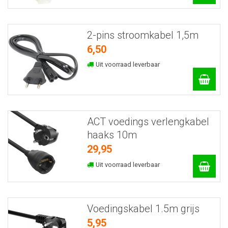
2-pins stroomkabel 1,5m
6,50
Uit voorraad leverbaar
ACT voedings verlengkabel
haaks 10m
29,95
Uit voorraad leverbaar
Voedingskabel 1.5m grijs
5,95