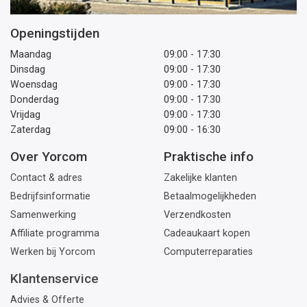
Openingstijden
Maandag
09:00 - 17:30
Dinsdag
09:00 - 17:30
Woensdag
09:00 - 17:30
Donderdag
09:00 - 17:30
Vrijdag
09:00 - 17:30
Zaterdag
09:00 - 16:30
Over Yorcom
Praktische info
Contact & adres
Zakelijke klanten
Bedrijfsinformatie
Betaalmogelijkheden
Samenwerking
Verzendkosten
Affiliate programma
Cadeaukaart kopen
Werken bij Yorcom
Computerreparaties
Klantenservice
Advies & Offerte