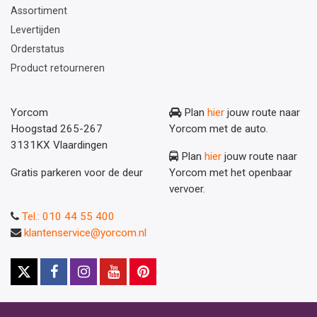
Assortiment
Levertijden
Orderstatus
Product retourneren
Yorcom
Plan
hier
jouw route naar
Hoogstad 265-267
Yorcom met de auto.
3131KX Vlaardingen
Plan
hier
jouw route naar
Gratis parkeren voor de deur
Yorcom met het openbaar
vervoer.
Tel.: 010 44 55 400
klantenservice@yorcom.nl