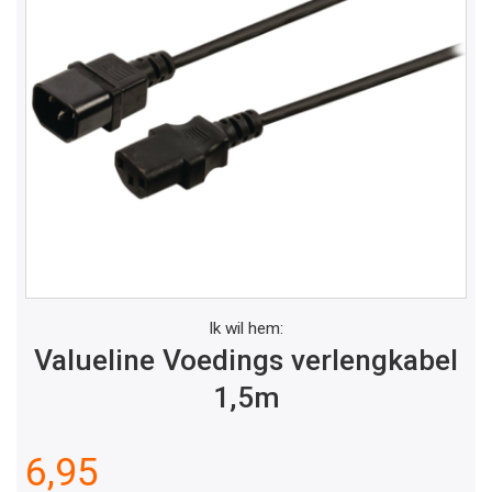
Ik wil hem:
Valueline Voedings verlengkabel
1,5m
6,95