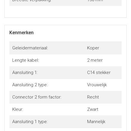
Kenmerken
Geleidermateriaal:
Koper
Lengte kabel:
2 meter
Aansluiting 1:
C14 stekker
Aansluiting 2 type:
Vrouwelijk
Connector 2 form factor:
Recht
Kleur:
Zwart
Aansluiting 1 type:
Mannelijk