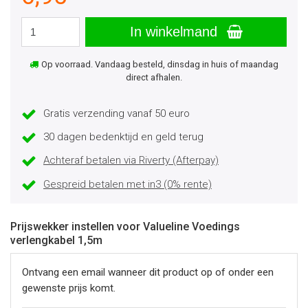
In winkelmand
Op voorraad. Vandaag besteld, dinsdag in huis of maandag
direct afhalen.
Gratis verzending vanaf 50 euro
30 dagen bedenktijd en geld terug
Achteraf betalen via Riverty (Afterpay)
Gespreid betalen met in3 (0% rente)
Prijswekker instellen voor Valueline Voedings
verlengkabel 1,5m
Ontvang een email wanneer dit product op of onder een
gewenste prijs komt.