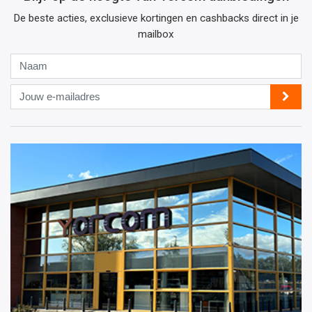
De beste acties, exclusieve kortingen en cashbacks direct in je
mailbox
Naam
Jouw
e-
mailadres