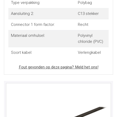
Type verpakking:
Polybag
Aansluiting 2:
C13 stekker
Connector 1 form factor:
Recht
Materiaal omhulsel:
Polyvinyl
chloride (PVC)
Soort kabel:
Verlengkabel
Fout gevonden op deze pagina? Meld het ons!