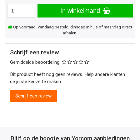
In winkelmand
Op voorraad. Vandaag besteld, dinsdag in huis of maandag direct
afhalen.
Schrijf een review
Gemiddelde beoordeling
Dit product heeft nog geen reviews. Help andere klanten
de juiste keuze te maken.
Schrijf een review
Blijf op de hoogte van Yorcom aanbiedingen