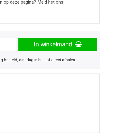
n op deze pagina? Meld het ons!
In winkelmand
besteld, dinsdag in huis of direct afhalen.