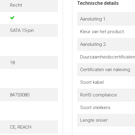
Technische details
Recht
Aansluiting 1:
SATA 15-pin
Kleur van het product:
Aansluiting 2:
Duurzaamheidscertificaten
18
Certificaten van naleving:
Soort kabel:
84733080
RoHS compliance:
Soort stekkers:
Lengte snoer:
CE, REACH