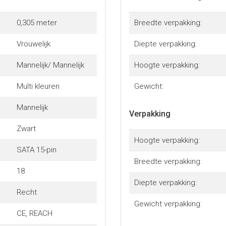
0,305 meter
Breedte verpakking:
Vrouwelijk
Diepte verpakking:
Mannelijk/ Mannelijk
Hoogte verpakking:
Multi kleuren
Gewicht:
Mannelijk
Verpakking
Zwart
Hoogte verpakking:
SATA 15-pin
Breedte verpakking:
18
Diepte verpakking:
Recht
Gewicht verpakking:
CE, REACH