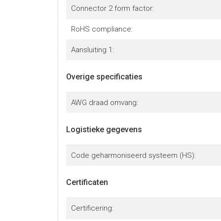
Connector 2 form factor:
RoHS compliance:
Aansluiting 1:
Overige specificaties
AWG draad omvang:
Logistieke gegevens
Code geharmoniseerd systeem (HS):
Certificaten
Certificering: