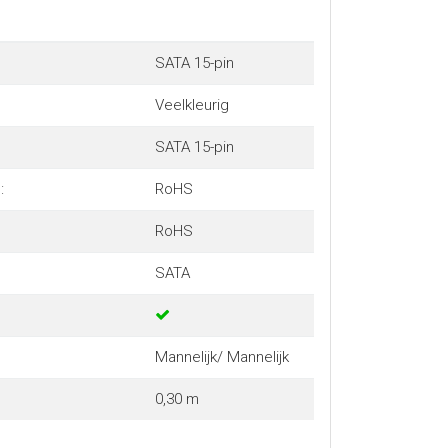
SATA 15-pin
Veelkleurig
SATA 15-pin
:
RoHS
RoHS
SATA
Mannelijk/ Mannelijk
0,30 m