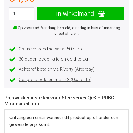
In winkelmand
Op voorraad. Vandaag besteld, dinsdag in huis of maandag
direct afhalen.
Gratis verzending vanaf 50 euro
30 dagen bedenktijd en geld terug
Achteraf betalen via Riverty (Afterpay)
Gespreid betalen met in3 (0% rente)
Prijswekker instellen voor Steelseries QcK + PUBG
Miramar edition
Ontvang een email wanneer dit product op of onder een
gewenste prijs komt.