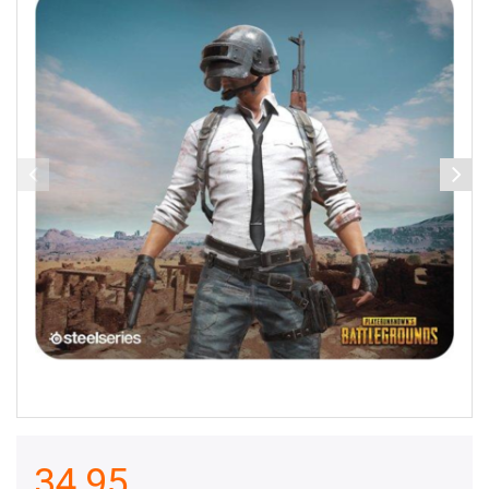
34,95