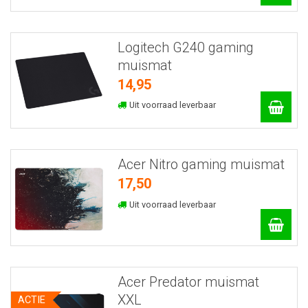
Logitech G240 gaming
muismat
14,95
Uit voorraad leverbaar
Acer Nitro gaming muismat
17,50
Uit voorraad leverbaar
Acer Predator muismat
XXL
ACTIE