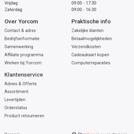
Vrijdag
09:00 - 17:30
Zaterdag
09:00 - 16:30
Over Yorcom
Praktische info
Contact & adres
Zakelijke klanten
Bedrijfsinformatie
Betaalmogelijkheden
Samenwerking
Verzendkosten
Affiliate programma
Cadeaukaart kopen
Werken bij Yorcom
Computerreparaties
Klantenservice
Advies & Offerte
Assortiment
Levertijden
Orderstatus
Product retourneren