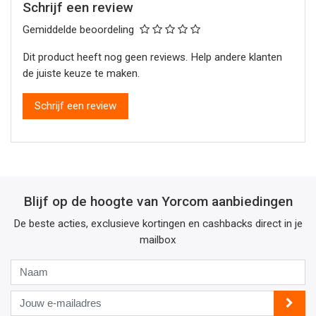
Schrijf een review
Gemiddelde beoordeling
Dit product heeft nog geen reviews. Help andere klanten
de juiste keuze te maken.
Schrijf een review
Blijf op de hoogte van Yorcom aanbiedingen
De beste acties, exclusieve kortingen en cashbacks direct in je
mailbox
Naam
Jouw
e-