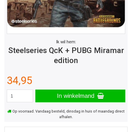
Ik wil hem:
Steelseries QcK + PUBG Miramar
edition
34,95
In winkelmand
Op voorraad. Vandaag besteld, dinsdag in huis of maandag direct
afhalen.