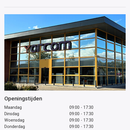
mailadres
Openingstijden
Maandag
09:00 - 17:30
Dinsdag
09:00 - 17:30
Woensdag
09:00 - 17:30
Donderdag
09:00 - 17:30