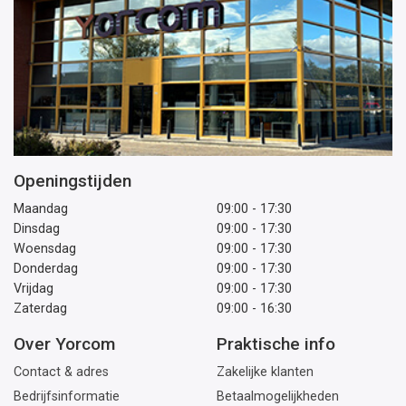
Openingstijden
Maandag
09:00 - 17:30
Dinsdag
09:00 - 17:30
Woensdag
09:00 - 17:30
Donderdag
09:00 - 17:30
Vrijdag
09:00 - 17:30
Zaterdag
09:00 - 16:30
Over Yorcom
Praktische info
Contact & adres
Zakelijke klanten
Bedrijfsinformatie
Betaalmogelijkheden