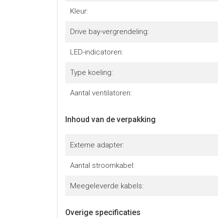
Kleur:
Drive bay-vergrendeling:
LED-indicatoren:
Type koeling:
Aantal ventilatoren:
Inhoud van de verpakking
Externe adapter:
Aantal stroomkabel:
Meegeleverde kabels:
Overige specificaties