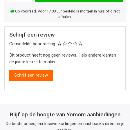
Op voorraad. Voor 17:00 uur besteld is morgen in huis of direct
afhalen.
Schrijf een review
Gemiddelde beoordeling
Dit product heeft nog geen reviews. Help andere klanten
de juiste keuze te maken.
Schrijf een review
Blijf op de hoogte van Yorcom aanbiedingen
De beste acties, exclusieve kortingen en cashbacks direct in je