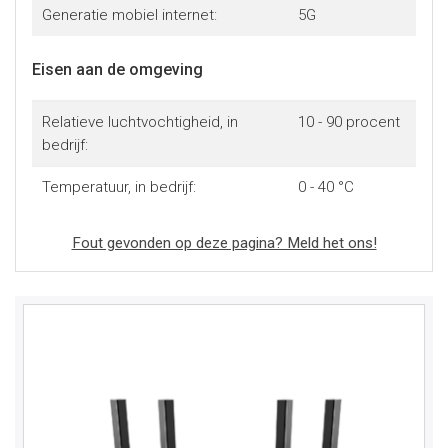
Generatie mobiel internet:
5G
Eisen aan de omgeving
Relatieve luchtvochtigheid, in
10 - 90 procent
bedrijf:
Temperatuur, in bedrijf:
0 - 40 °C
Fout gevonden op deze pagina? Meld het ons!