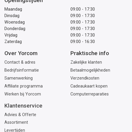
Openingstijden
Maandag
09:00 - 17:30
Dinsdag
09:00 - 17:30
Woensdag
09:00 - 17:30
Donderdag
09:00 - 17:30
Vrijdag
09:00 - 17:30
Zaterdag
09:00 - 16:30
Over Yorcom
Praktische info
Contact & adres
Zakelijke klanten
Bedrijfsinformatie
Betaalmogelijkheden
Samenwerking
Verzendkosten
Affiliate programma
Cadeaukaart kopen
Werken bij Yorcom
Computerreparaties
Klantenservice
Advies & Offerte
Assortiment
Levertijden