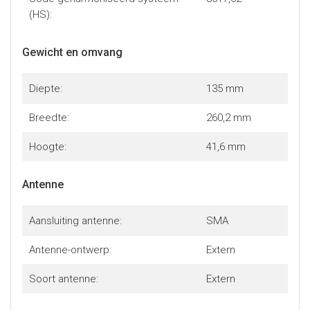
(HS):
Gewicht en omvang
Diepte:
135 mm
Breedte:
260,2 mm
Hoogte:
41,6 mm
Antenne
Aansluiting antenne:
SMA
Antenne-ontwerp:
Extern
Soort antenne:
Extern