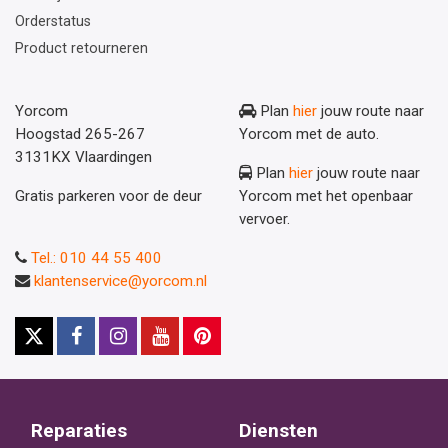
Orderstatus
Product retourneren
Yorcom
Plan
hier
jouw route naar
Hoogstad 265-267
Yorcom met de auto.
3131KX Vlaardingen
Plan
hier
jouw route naar
Gratis parkeren voor de deur
Yorcom met het openbaar
vervoer.
Tel.: 010 44 55 400
klantenservice@yorcom.nl
Reparaties
Diensten