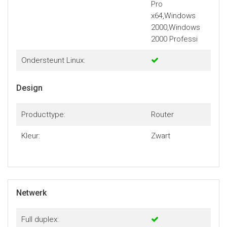
Pro
x64,Windows
2000,Windows
2000 Professi
Ondersteunt Linux:
Design
Producttype:
Router
Kleur:
Zwart
Netwerk
Full duplex: