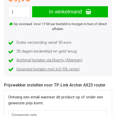
In winkelmand
Op voorraad. Voor 17:00 uur besteld is morgen in huis of direct
afhalen.
Gratis verzending vanaf 50 euro
30 dagen bedenktijd en geld terug
Achteraf betalen via Riverty (Afterpay)
Gespreid betalen met in3 (0% rente)
Prijswekker instellen voor TP-Link Archer AX23 router
Ontvang een email wanneer dit product op of onder een
gewenste prijs komt.