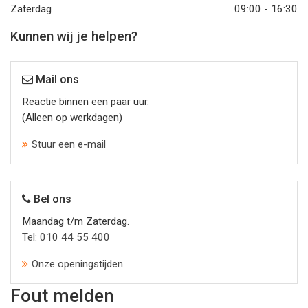
Zaterdag
09:00 - 16:30
Kunnen wij je helpen?
Mail ons
Reactie binnen een paar uur.
(Alleen op werkdagen)
Stuur een e-mail
Bel ons
Maandag t/m Zaterdag.
Tel: 010 44 55 400
Onze openingstijden
Fout melden