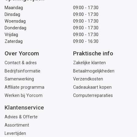
Maandag
09:00 - 17:30
Dinsdag
09:00 - 17:30
Woensdag
09:00 - 17:30
Donderdag
09:00 - 17:30
Vrijdag
09:00 - 17:30
Zaterdag
09:00 - 16:30
Over Yorcom
Praktische info
Contact & adres
Zakelijke klanten
Bedrijfsinformatie
Betaalmogelijkheden
Samenwerking
Verzendkosten
Affiliate programma
Cadeaukaart kopen
Werken bij Yorcom
Computerreparaties
Klantenservice
Advies & Offerte
Assortiment
Levertijden