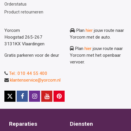
Orderstatus
Product retourneren
Yorcom
Plan
hier
jouw route naar
Hoogstad 265-267
Yorcom met de auto.
3131KX Vlaardingen
Plan
hier
jouw route naar
Gratis parkeren voor de deur
Yorcom met het openbaar
vervoer.
Tel.: 010 44 55 400
klantenservice@yorcom.nl
Reparaties
Diensten