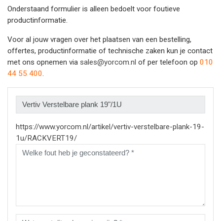
Onderstaand formulier is alleen bedoelt voor foutieve
productinformatie.
Voor al jouw vragen over het plaatsen van een bestelling,
offertes, productinformatie of technische zaken kun je contact
met ons opnemen via
sales@yorcom.nl
of per telefoon op
010
44 55 400
.
https://www.yorcom.nl/artikel/vertiv-verstelbare-plank-19-
1u/RACKVERT19/