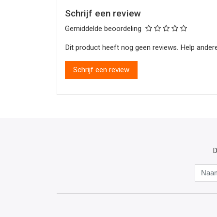
Schrijf een review
Gemiddelde beoordeling
Dit product heeft nog geen reviews. Help andere
Schrijf een review
D