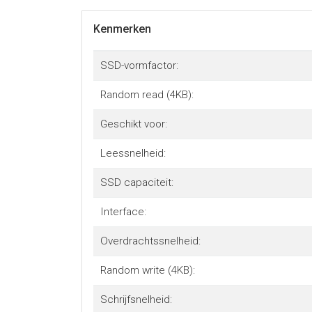
Kenmerken
SSD-vormfactor:
Random read (4KB):
Geschikt voor:
Leessnelheid:
SSD capaciteit:
Interface:
Overdrachtssnelheid:
Random write (4KB):
Schrijfsnelheid: