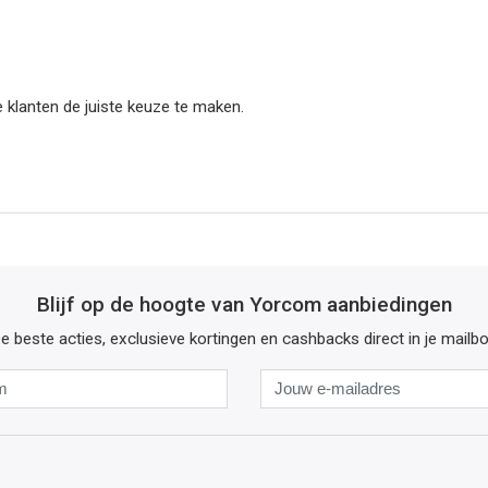
 klanten de juiste keuze te maken.
Blijf op de hoogte van Yorcom aanbiedingen
e beste acties, exclusieve kortingen en cashbacks direct in je mailb
Naam
Jouw
e-
mailadres