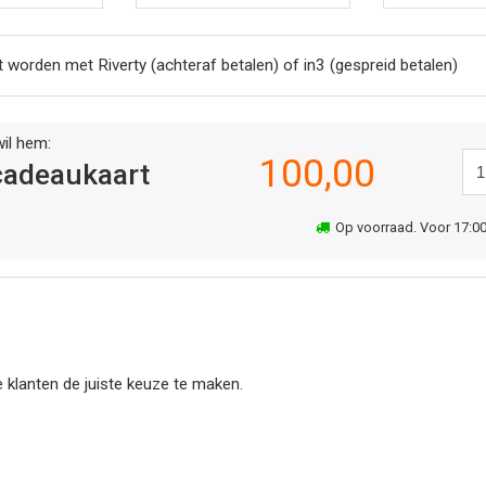
worden met Riverty (achteraf betalen) of in3 (gespreid betalen)
wil hem:
100,00
adeaukaart
Op voorraad. Voor 17:00 
 klanten de juiste keuze te maken.