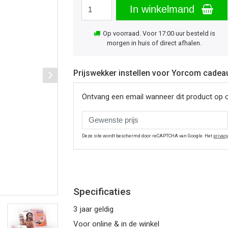
In winkelmand
Op voorraad. Voor 17:00 uur besteld is
morgen in huis of direct afhalen.
Prijswekker instellen voor Yorcom cadea
Ontvang een email wanneer dit product op 
Deze site wordt beschermd door reCAPTCHA van Google. Het
privac
Specificaties
3 jaar geldig
Voor online & in de winkel