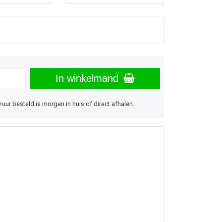
In winkelmand
uur besteld is morgen in huis of direct afhalen.