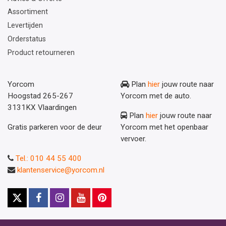
Assortiment
Levertijden
Orderstatus
Product retourneren
Yorcom
Plan
hier
jouw route naar
Hoogstad 265-267
Yorcom met de auto.
3131KX Vlaardingen
Plan
hier
jouw route naar
Gratis parkeren voor de deur
Yorcom met het openbaar
vervoer.
Tel.: 010 44 55 400
klantenservice@yorcom.nl