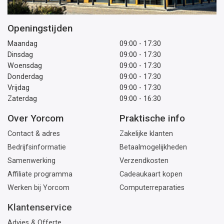
Openingstijden
Maandag
09:00 - 17:30
Dinsdag
09:00 - 17:30
Woensdag
09:00 - 17:30
Donderdag
09:00 - 17:30
Vrijdag
09:00 - 17:30
Zaterdag
09:00 - 16:30
Over Yorcom
Praktische info
Contact & adres
Zakelijke klanten
Bedrijfsinformatie
Betaalmogelijkheden
Samenwerking
Verzendkosten
Affiliate programma
Cadeaukaart kopen
Werken bij Yorcom
Computerreparaties
Klantenservice
Advies & Offerte