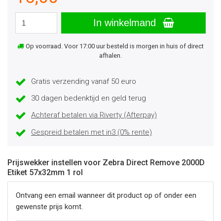
In winkelmand
Op voorraad. Voor 17:00 uur besteld is morgen in huis of direct
afhalen.
Gratis verzending vanaf 50 euro
30 dagen bedenktijd en geld terug
Achteraf betalen via Riverty (Afterpay)
Gespreid betalen met in3 (0% rente)
Prijswekker instellen voor Zebra Direct Remove 2000D
Etiket 57x32mm 1 rol
Ontvang een email wanneer dit product op of onder een
gewenste prijs komt.