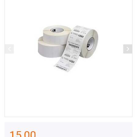
15,00