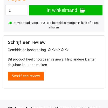
In winkelmand
Op voorraad. Voor 17:00 uur besteld is morgen in huis of direct
afhalen.
Schrijf een review
Gemiddelde beoordeling
Dit product heeft nog geen reviews. Help andere klanten
de juiste keuze te maken.
Schrijf een review