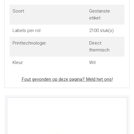
Soort:
Gestanste
etiket
Labels per rol:
2100 stuk(s)
Printtechnologie:
Direct
thermisch
Kleur:
Wit
Fout gevonden op deze pagina? Meld het ons!