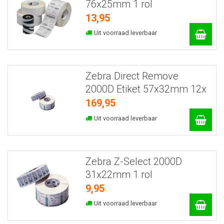
76x25mm 1 rol
13,95
Uit voorraad leverbaar
Zebra Direct Remove
2000D Etiket 57x32mm 12x
169,95
Uit voorraad leverbaar
Zebra Z-Select 2000D
31x22mm 1 rol
9,95
Uit voorraad leverbaar