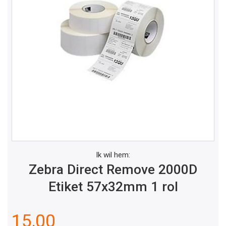
Ik wil hem:
Zebra Direct Remove 2000D
Etiket 57x32mm 1 rol
15,00