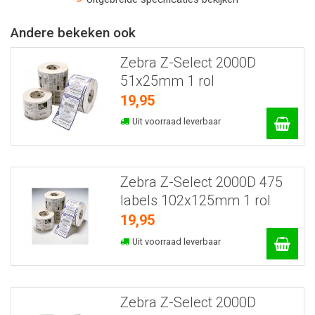
Andere bekeken ook
Zebra Z-Select 2000D
51x25mm 1 rol
19,95
Uit voorraad leverbaar
Zebra Z-Select 2000D 475
labels 102x125mm 1 rol
19,95
Uit voorraad leverbaar
Zebra Z-Select 2000D