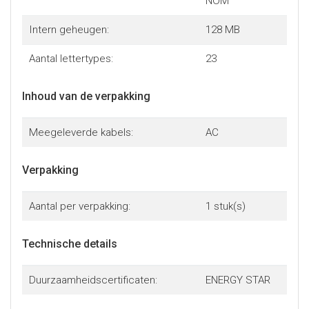
NOM
Intern geheugen:
128 MB
Aantal lettertypes:
23
Inhoud van de verpakking
Meegeleverde kabels:
AC
Verpakking
Aantal per verpakking:
1 stuk(s)
Technische details
Duurzaamheidscertificaten:
ENERGY STAR