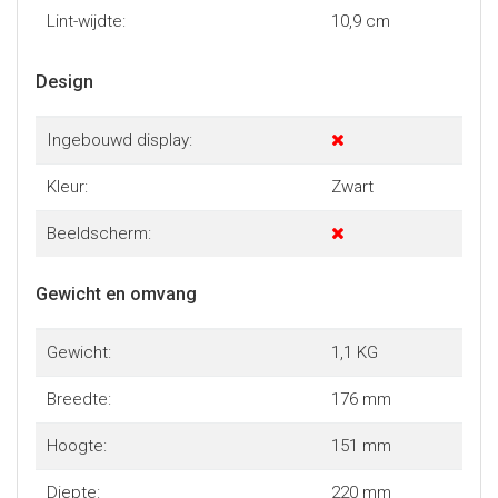
Lint-wijdte:
10,9 cm
Design
Ingebouwd display:
Kleur:
Zwart
Beeldscherm:
Gewicht en omvang
Gewicht:
1,1 KG
Breedte:
176 mm
Hoogte:
151 mm
Diepte:
220 mm