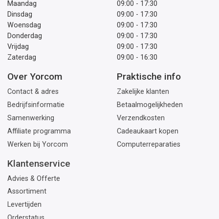
Maandag
09:00 - 17:30
Dinsdag
09:00 - 17:30
Woensdag
09:00 - 17:30
Donderdag
09:00 - 17:30
Vrijdag
09:00 - 17:30
Zaterdag
09:00 - 16:30
Over Yorcom
Praktische info
Contact & adres
Zakelijke klanten
Bedrijfsinformatie
Betaalmogelijkheden
Samenwerking
Verzendkosten
Affiliate programma
Cadeaukaart kopen
Werken bij Yorcom
Computerreparaties
Klantenservice
Advies & Offerte
Assortiment
Levertijden
Orderstatus