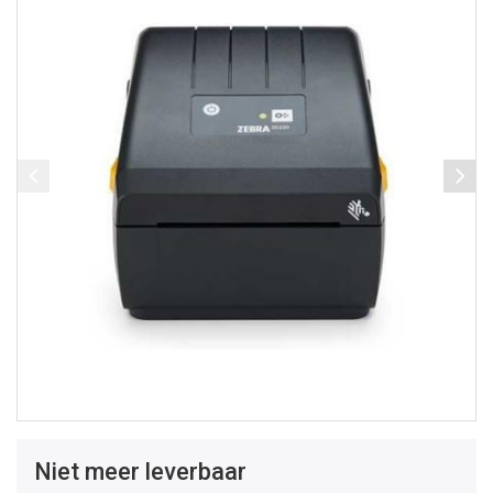
Niet meer leverbaar