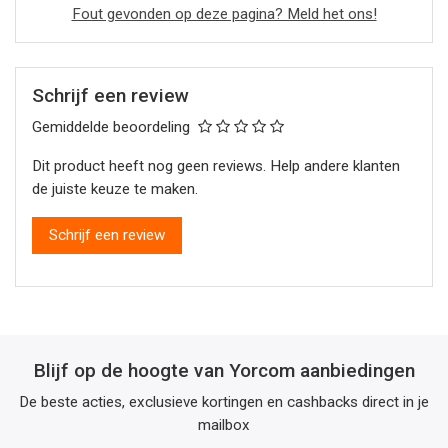
Fout gevonden op deze pagina? Meld het ons!
Schrijf een review
Gemiddelde beoordeling
Dit product heeft nog geen reviews. Help andere klanten
de juiste keuze te maken.
Schrijf een review
Blijf op de hoogte van Yorcom aanbiedingen
De beste acties, exclusieve kortingen en cashbacks direct in je
mailbox