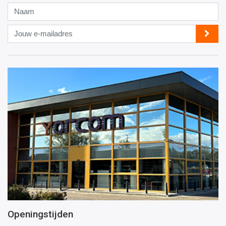
Naam
Jouw
e-
mailadres
Openingstijden