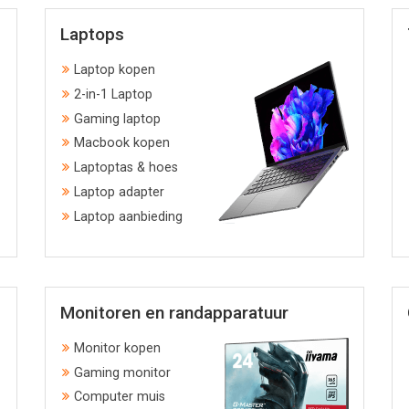
Laptops
Laptop kopen
2-in-1 Laptop
Gaming laptop
Macbook kopen
Laptoptas & hoes
Laptop adapter
Laptop aanbieding
Monitoren en randapparatuur
Monitor kopen
Gaming monitor
Computer muis