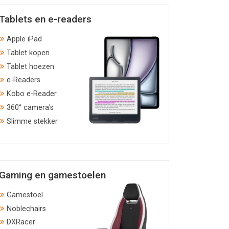
Tablets en e-readers
Apple iPad
Tablet kopen
Tablet hoezen
e-Readers
Kobo e-Reader
360° camera's
Slimme stekker
Gaming en gamestoelen
Gamestoel
Noblechairs
DXRacer