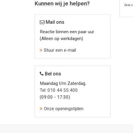
Kunnen wij je helpen?
Deze s
Mail ons
Reactie binnen een paar uur.
(Alleen op werkdagen)
Stuur een e-mail
Bel ons
Maandag t/m Zaterdag.
Tel: 010 44 55 400
(09:00 - 17:30)
Onze openingstijden