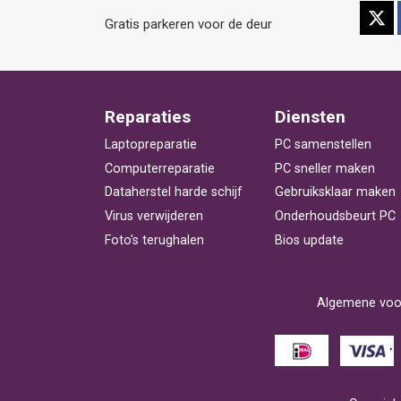
Gratis parkeren voor de deur
Reparaties
Diensten
Laptopreparatie
PC samenstellen
Computerreparatie
PC sneller maken
Dataherstel harde schijf
Gebruiksklaar maken
Virus verwijderen
Onderhoudsbeurt PC
Foto's terughalen
Bios update
Algemene voo