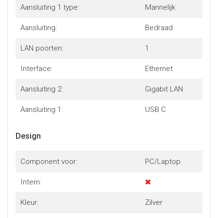
Aansluiting 1 type:
Mannelijk
Aansluiting:
Bedraad
LAN poorten:
1
Interface:
Ethernet
Aansluiting 2:
Gigabit LAN
Aansluiting 1:
USB C
Design
Component voor:
PC/Laptop
Intern:
Kleur:
Zilver