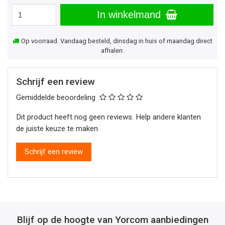
In winkelmand
Op voorraad. Vandaag besteld, dinsdag in huis of maandag direct
afhalen.
Schrijf een review
Gemiddelde beoordeling
Dit product heeft nog geen reviews. Help andere klanten
de juiste keuze te maken.
Schrijf een review
Blijf op de hoogte van Yorcom aanbiedingen