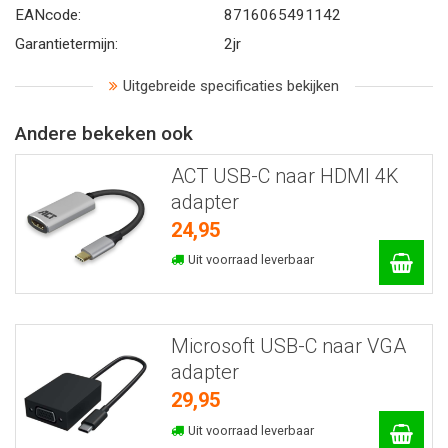
EANcode:
8716065491142
Garantietermijn:
2jr
Uitgebreide specificaties bekijken
Andere bekeken ook
ACT USB-C naar HDMI 4K
adapter
24,95
Uit voorraad leverbaar
Microsoft USB-C naar VGA
adapter
29,95
Uit voorraad leverbaar