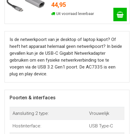
44,95
Uit voorraad leverbaar
Is de netwerkpoort van je desktop of laptop kapot? Of
heeft het apparaat helemaal geen netwerkpoort? In beide
gevallen kun je de USB-C Gigabit Netwerkadapter
gebruiken om een fysieke netwerkverbinding toe te
voegen via de USB 3.2 Gen1 poort. De AC7335 is een
plug en play device.
Poorten & interfaces
Aansluiting 2 type:
Vrouwelijk
Hostinterface:
USB Type-C