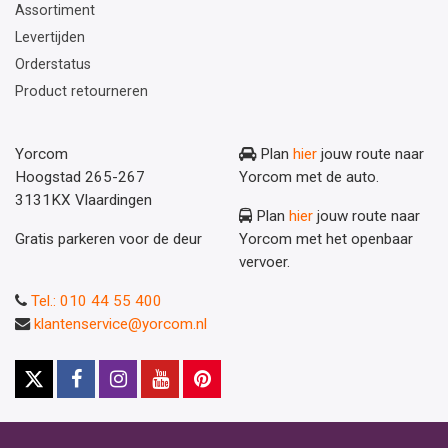
Assortiment
Levertijden
Orderstatus
Product retourneren
Yorcom
Plan
hier
jouw route naar
Hoogstad 265-267
Yorcom met de auto.
3131KX Vlaardingen
Plan
hier
jouw route naar
Gratis parkeren voor de deur
Yorcom met het openbaar
vervoer.
Tel.: 010 44 55 400
klantenservice@yorcom.nl