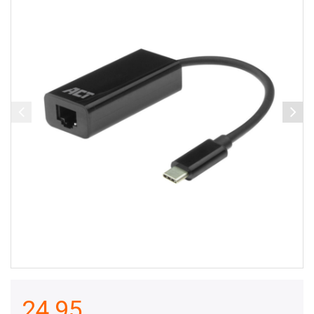
24,95