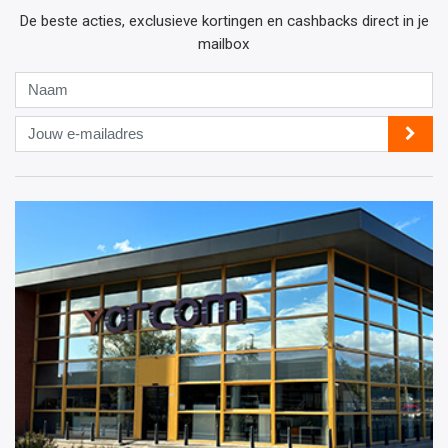
De beste acties, exclusieve kortingen en cashbacks direct in je
mailbox
Naam
Jouw
e-
mailadres