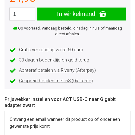
In winkelmand
Op voorraad. Vandaag besteld, dinsdag in huis of maandag
direct afhalen.
Gratis verzending vanaf 50 euro
30 dagen bedenktijd en geld terug
Achteraf betalen via Riverty (Afterpay)
Gespreid betalen met in3 (0% rente)
Prijswekker instellen voor ACT USB-C naar Gigabit
adapter zwart
Ontvang een email wanneer dit product op of onder een
gewenste prijs komt.