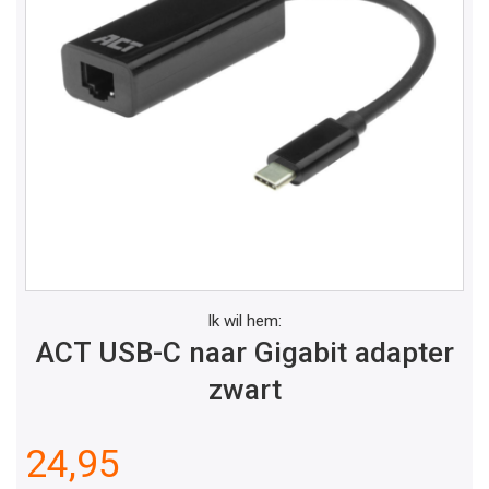
Ik wil hem:
ACT USB-C naar Gigabit adapter
zwart
24,95