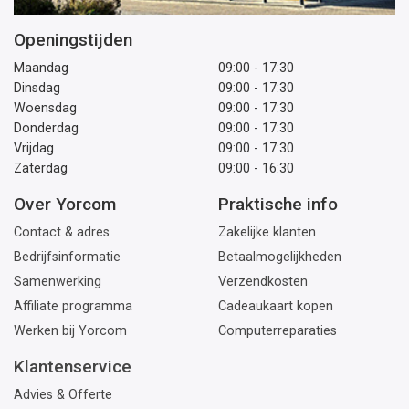
Openingstijden
Maandag
09:00 - 17:30
Dinsdag
09:00 - 17:30
Woensdag
09:00 - 17:30
Donderdag
09:00 - 17:30
Vrijdag
09:00 - 17:30
Zaterdag
09:00 - 16:30
Over Yorcom
Praktische info
Contact & adres
Zakelijke klanten
Bedrijfsinformatie
Betaalmogelijkheden
Samenwerking
Verzendkosten
Affiliate programma
Cadeaukaart kopen
Werken bij Yorcom
Computerreparaties
Klantenservice
Advies & Offerte