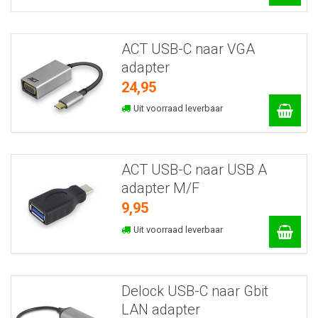
ACT USB-C naar VGA
adapter
24,95
Uit voorraad leverbaar
ACT USB-C naar USB A
adapter M/F
9,95
Uit voorraad leverbaar
Delock USB-C naar Gbit
LAN adapter