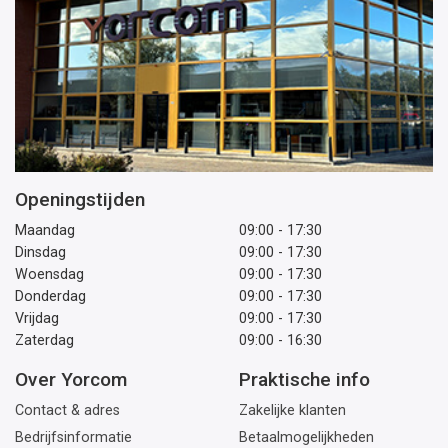
Openingstijden
Maandag
09:00 - 17:30
Dinsdag
09:00 - 17:30
Woensdag
09:00 - 17:30
Donderdag
09:00 - 17:30
Vrijdag
09:00 - 17:30
Zaterdag
09:00 - 16:30
Over Yorcom
Praktische info
Contact & adres
Zakelijke klanten
Bedrijfsinformatie
Betaalmogelijkheden