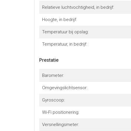
Relatieve luchtvochtigheid, in bedrijf:
Hoogte, in bedrijf:
Temperatuur bij opslag:
Temperatuur, in bedrijf:
Prestatie
Barometer:
Omgevingslichtsensor:
Gyroscoop:
Wi-Fi positionering:
Versnellingsmeter: