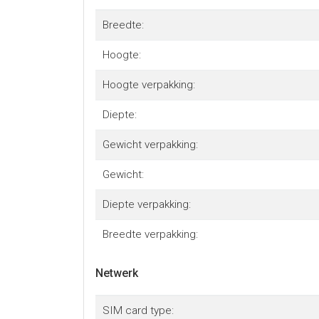
Breedte:
Hoogte:
Hoogte verpakking:
Diepte:
Gewicht verpakking:
Gewicht:
Diepte verpakking:
Breedte verpakking:
Netwerk
SIM card type: