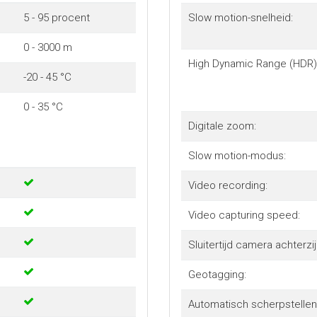
5 - 95 procent
Slow motion-snelheid:
0 - 3000 m
High Dynamic Range (HDR)
-20 - 45 °C
0 - 35 °C
Digitale zoom:
Slow motion-modus:
Video recording:
Video capturing speed:
Sluitertijd camera achterzi
Geotagging:
Automatisch scherpstellen