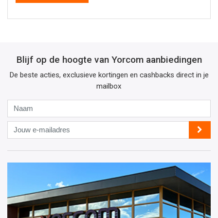
Blijf op de hoogte van Yorcom aanbiedingen
De beste acties, exclusieve kortingen en cashbacks direct in je
mailbox
Naam
Jouw
e-
mailadres