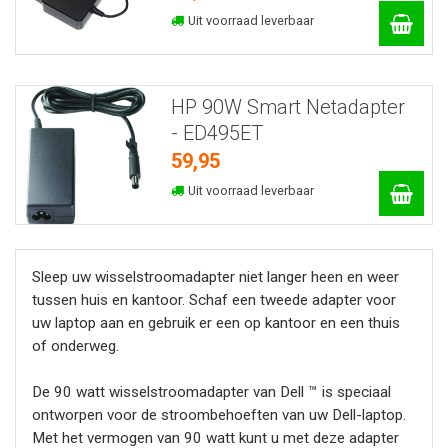
Uit voorraad leverbaar
HP 90W Smart Netadapter
- ED495ET
59,95
Uit voorraad leverbaar
Sleep uw wisselstroomadapter niet langer heen en weer
tussen huis en kantoor. Schaf een tweede adapter voor
uw laptop aan en gebruik er een op kantoor en een thuis
of onderweg.
De 90 watt wisselstroomadapter van Dell ™ is speciaal
ontworpen voor de stroombehoeften van uw Dell-laptop.
Met het vermogen van 90 watt kunt u met deze adapter