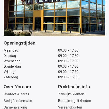
Openingstijden
Maandag
09:00 - 17:30
Dinsdag
09:00 - 17:30
Woensdag
09:00 - 17:30
Donderdag
09:00 - 17:30
Vrijdag
09:00 - 17:30
Zaterdag
09:00 - 16:30
Over Yorcom
Praktische info
Contact & adres
Zakelijke klanten
Bedrijfsinformatie
Betaalmogelijkheden
Samenwerking
Verzendkosten