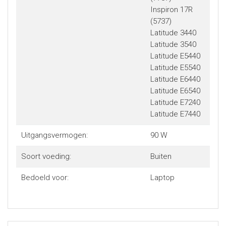
Inspiron 17R
(5737)
Latitude 3440
Latitude 3540
Latitude E5440
Latitude E5540
Latitude E6440
Latitude E6540
Latitude E7240
Latitude E7440
Uitgangsvermogen:
90 W
Soort voeding:
Buiten
Bedoeld voor:
Laptop