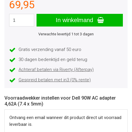
69,95
In winkelmand
Verwachte levertijd 1 tot 3 dagen
Gratis verzending vanaf 50 euro
30 dagen bedenktijd en geld terug
Achteraf betalen via Riverty (Afterpay)
Gespreid betalen met in3 (0% rente)
Voorraadwekker instellen voor Dell 90W AC adapter
4,62A (7.4 x 5mm)
Ontvang een email wanneer dit product direct uit voorraad
leverbaar is.