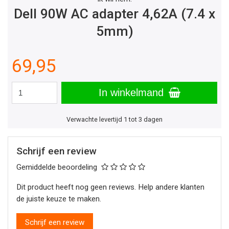
Dell 90W AC adapter 4,62A (7.4 x
5mm)
69,95
In winkelmand
Verwachte levertijd 1 tot 3 dagen
Schrijf een review
Gemiddelde beoordeling
Dit product heeft nog geen reviews. Help andere klanten
de juiste keuze te maken.
Schrijf een review