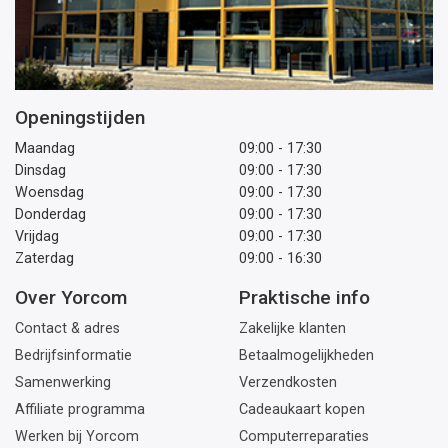
Openingstijden
Maandag
09:00 - 17:30
Dinsdag
09:00 - 17:30
Woensdag
09:00 - 17:30
Donderdag
09:00 - 17:30
Vrijdag
09:00 - 17:30
Zaterdag
09:00 - 16:30
Over Yorcom
Praktische info
Contact & adres
Zakelijke klanten
Bedrijfsinformatie
Betaalmogelijkheden
Samenwerking
Verzendkosten
Affiliate programma
Cadeaukaart kopen
Werken bij Yorcom
Computerreparaties