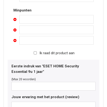
Minpunten
Ik raad dit product aan
Eerste indruk van "ESET HOME Security
Essential 9u 1 jaar"
(Max 20 woorden)
Jouw ervaring met het product (review)