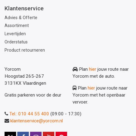
Klantenservice
Advies & Offerte
Assortiment
Levertijden
Orderstatus
Product retourneren
Yorcom
Plan
hier
jouw route naar
Hoogstad 265-267
Yorcom met de auto.
3131KX Vlaardingen
Plan
hier
jouw route naar
Gratis parkeren voor de deur
Yorcom met het openbaar
vervoer.
Tel.: 010 44 55 400
(09:00 - 17:30)
klantenservice@yorcom.nl