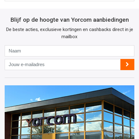
Blijf op de hoogte van Yorcom aanbiedingen
De beste acties, exclusieve kortingen en cashbacks direct in je
mailbox
Naam
Jouw
e-
mailadres