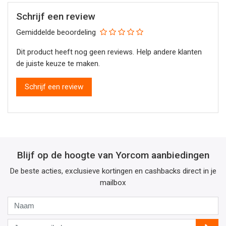
Schrijf een review
Gemiddelde beoordeling
Dit product heeft nog geen reviews. Help andere klanten
de juiste keuze te maken.
Schrijf een review
Blijf op de hoogte van Yorcom aanbiedingen
De beste acties, exclusieve kortingen en cashbacks direct in je
mailbox
Naam
Jouw