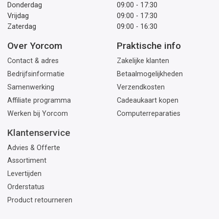
Donderdag
09:00 - 17:30
Vrijdag
09:00 - 17:30
Zaterdag
09:00 - 16:30
Over Yorcom
Praktische info
Contact & adres
Zakelijke klanten
Bedrijfsinformatie
Betaalmogelijkheden
Samenwerking
Verzendkosten
Affiliate programma
Cadeaukaart kopen
Werken bij Yorcom
Computerreparaties
Klantenservice
Advies & Offerte
Assortiment
Levertijden
Orderstatus
Product retourneren