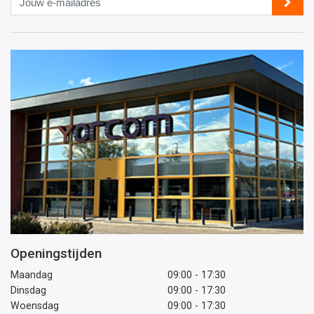
e-
mailadres
Openingstijden
Maandag
09:00 - 17:30
Dinsdag
09:00 - 17:30
Woensdag
09:00 - 17:30