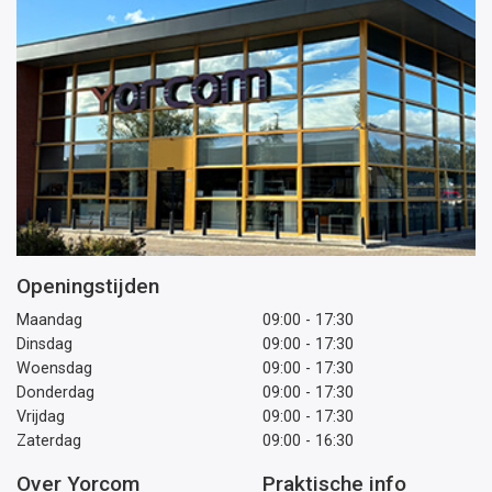
Openingstijden
Maandag
09:00 - 17:30
Dinsdag
09:00 - 17:30
Woensdag
09:00 - 17:30
Donderdag
09:00 - 17:30
Vrijdag
09:00 - 17:30
Zaterdag
09:00 - 16:30
Over Yorcom
Praktische info