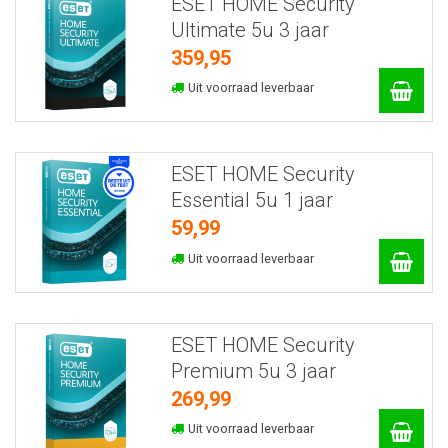
ESET HOME Security
Ultimate 5u 3 jaar
359,95
Uit voorraad leverbaar
ESET HOME Security
Essential 5u 1 jaar
59,99
Uit voorraad leverbaar
ESET HOME Security
Premium 5u 3 jaar
269,99
Uit voorraad leverbaar