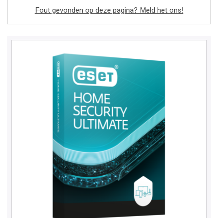
Fout gevonden op deze pagina? Meld het ons!