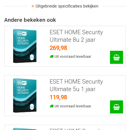
Uitgebreide specificaties bekijken
Andere bekeken ook
ESET HOME Security
Ultimate 8u 2 jaar
269,98
Uit voorraad leverbaar
ESET HOME Security
Ultimate 5u 1 jaar
119,98
Uit voorraad leverbaar