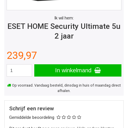
Ik wil hem:
ESET HOME Security Ultimate 5u
2 jaar
239,97
In winkelmand
Op voorraad. Vandaag besteld, dinsdag in huis of maandag direct
afhalen.
Schrijf een review
Gemiddelde beoordeling