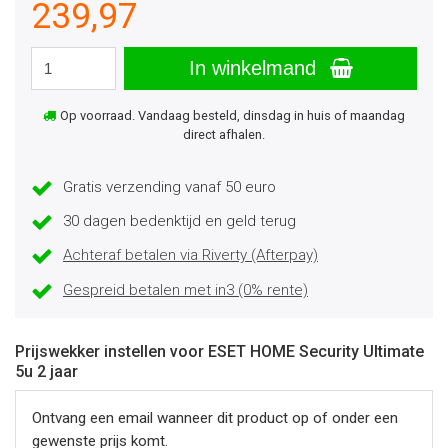
239,97
In winkelmand
Op voorraad. Vandaag besteld, dinsdag in huis of maandag
direct afhalen.
Gratis verzending vanaf 50 euro
30 dagen bedenktijd en geld terug
Achteraf betalen via Riverty (Afterpay)
Gespreid betalen met in3 (0% rente)
Prijswekker instellen voor ESET HOME Security Ultimate
5u 2 jaar
Ontvang een email wanneer dit product op of onder een
gewenste prijs komt.