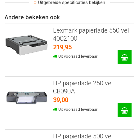
Uitgebreide specificaties bekijken
Andere bekeken ook
Lexmark papierlade 550 vel
40C2100
219,95
Uit voorraad leverbaar
HP papierlade 250 vel
CB090A
39,00
Uit voorraad leverbaar
HP papierlade 500 vel