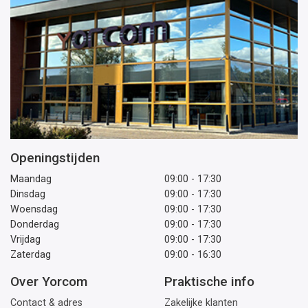
Openingstijden
Maandag
09:00 - 17:30
Dinsdag
09:00 - 17:30
Woensdag
09:00 - 17:30
Donderdag
09:00 - 17:30
Vrijdag
09:00 - 17:30
Zaterdag
09:00 - 16:30
Over Yorcom
Praktische info
Contact & adres
Zakelijke klanten