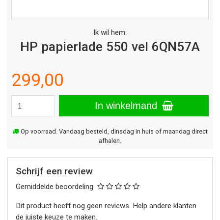
Ik wil hem:
HP papierlade 550 vel 6QN57A
299,00
In winkelmand
Op voorraad. Vandaag besteld, dinsdag in huis of maandag direct
afhalen.
Schrijf een review
Gemiddelde beoordeling
Dit product heeft nog geen reviews. Help andere klanten
de juiste keuze te maken.