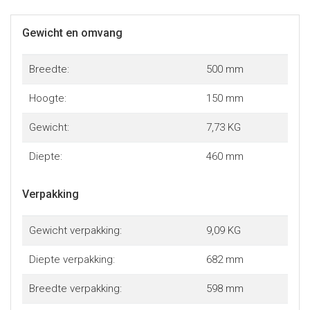
Gewicht en omvang
Breedte:
500 mm
Hoogte:
150 mm
Gewicht:
7,73 KG
Diepte:
460 mm
Verpakking
Gewicht verpakking:
9,09 KG
Diepte verpakking:
682 mm
Breedte verpakking:
598 mm