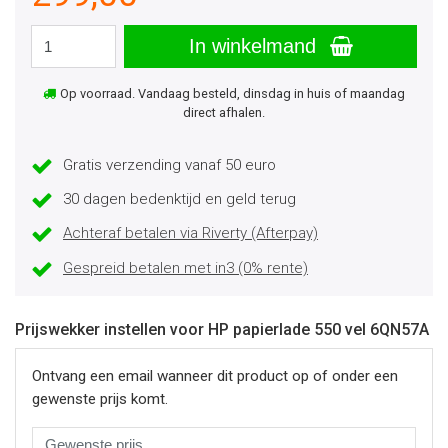
In winkelmand
Op voorraad. Vandaag besteld, dinsdag in huis of maandag
direct afhalen.
Gratis verzending vanaf 50 euro
30 dagen bedenktijd en geld terug
Achteraf betalen via Riverty (Afterpay)
Gespreid betalen met in3 (0% rente)
Prijswekker instellen voor HP papierlade 550 vel 6QN57A
Ontvang een email wanneer dit product op of onder een
gewenste prijs komt.