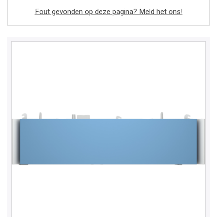
Fout gevonden op deze pagina? Meld het ons!