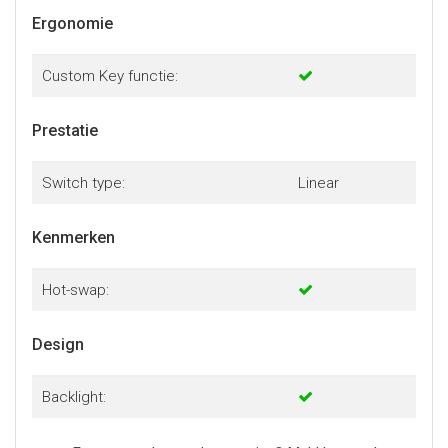
Ergonomie
Custom Key functie:
Prestatie
Switch type:
Linear
Kenmerken
Hot-swap:
Design
Backlight: