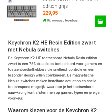
edition grijs
229,95
Uit voorraad leverbaar
Keychron K2 HE Resin Edition zwart
met Nebula switches
De Keychron K2 HE toetsenbord Nebula Resin edition
zwart is een 75% draadloos toetsenbord voor gamers en
toetsenbordliefhebbers die snelheid, controle en een
bijzonder design willen combineren. De magnetische
Nebula switches maken instelbare actuation en snelle
toetsrespons mogelijk, waardoor je het toetsenbord
nauwkeurig kunt afstemmen op gamen, typen en je eigen
voorkeur.
Waarom kiezen voor de Keychron K2