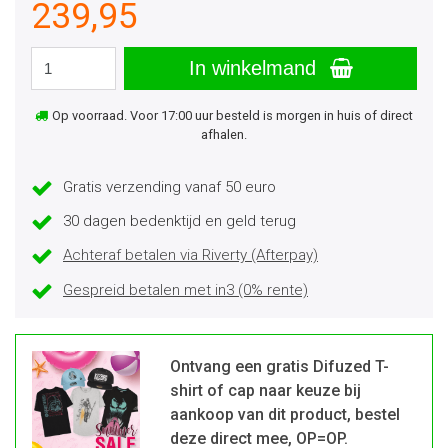
239,95
In winkelmand
Op voorraad. Voor 17:00 uur besteld is morgen in huis of direct
afhalen.
Gratis verzending vanaf 50 euro
30 dagen bedenktijd en geld terug
Achteraf betalen via Riverty (Afterpay)
Gespreid betalen met in3 (0% rente)
Ontvang een gratis Difuzed T-
shirt of cap naar keuze bij
aankoop van dit product, bestel
deze direct mee, OP=OP.