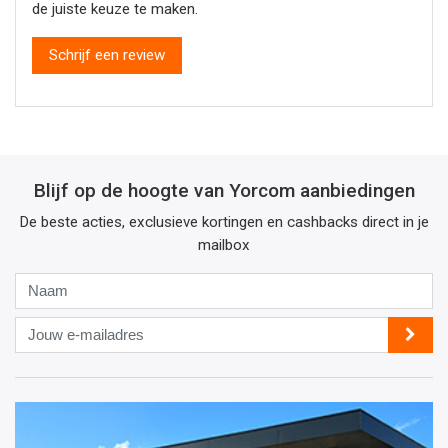
de juiste keuze te maken.
Schrijf een review
Blijf op de hoogte van Yorcom aanbiedingen
De beste acties, exclusieve kortingen en cashbacks direct in je
mailbox
Naam
Jouw
e-
mailadres