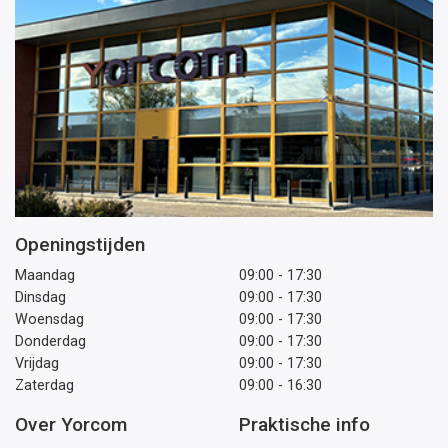
Openingstijden
Maandag
09:00 - 17:30
Dinsdag
09:00 - 17:30
Woensdag
09:00 - 17:30
Donderdag
09:00 - 17:30
Vrijdag
09:00 - 17:30
Zaterdag
09:00 - 16:30
Over Yorcom
Praktische info