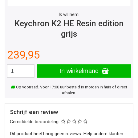
Ik wil hem:
Keychron K2 HE Resin edition
grijs
239,95
In winkelmand
Op voorraad. Voor 17:00 uur besteld is morgen in huis of direct
afhalen.
Schrijf een review
Gemiddelde beoordeling
Dit product heeft nog geen reviews. Help andere klanten