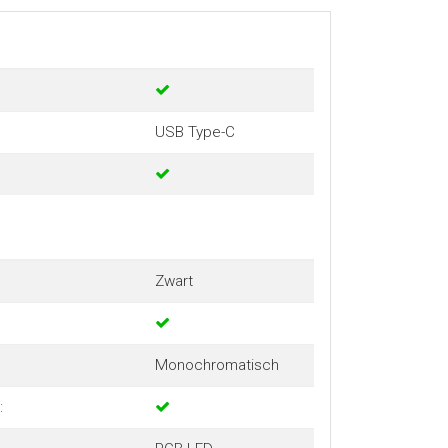
USB Type-C
Zwart
Monochromatisch
: