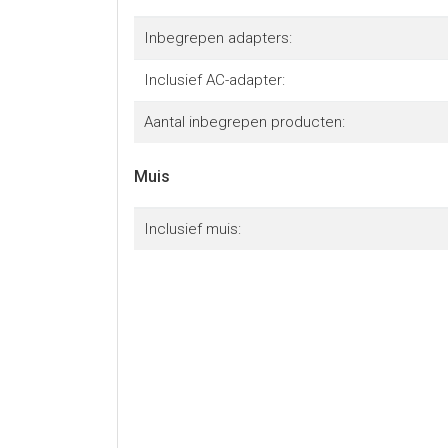
Inbegrepen adapters:
Inclusief AC-adapter:
Aantal inbegrepen producten:
Muis
Inclusief muis: