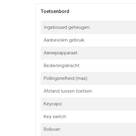
Toetsenbord
Ingebouwd geheugen:
Aanbevolen gebruik:
Aanwijsapparaat:
Bedieningskracht:
Pollingsnelheid (max):
Afstand tussen toetsen:
Keycaps:
Key switch:
Rollover: