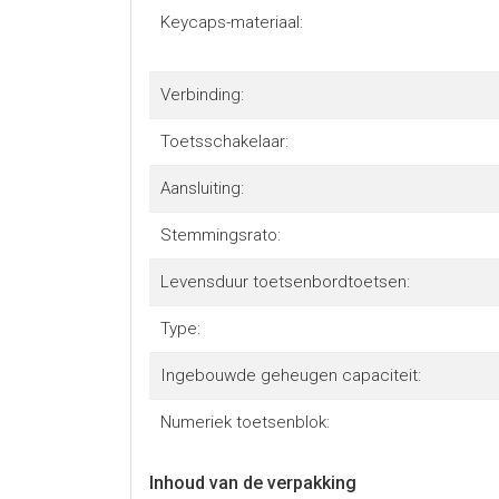
Keycaps-materiaal:
Verbinding:
Toetsschakelaar:
Aansluiting:
Stemmingsrato:
Levensduur toetsenbordtoetsen:
Type:
Ingebouwde geheugen capaciteit:
Numeriek toetsenblok:
Inhoud van de verpakking