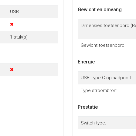
Gewicht en omvang
USB
Dimensies toetsenbord (B
1 stuk(s)
Gewicht toetsenbord:
Energie
USB Type-C-oplaadpoort:
Type stroombron:
Prestatie
Switch type: