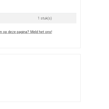
1 stuk(s)
n op deze pagina? Meld het ons!