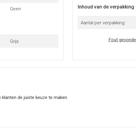
Inhoud van de verpakking
Geen
Aantal per verpakking:
Fout gevonde
Grijs
 klanten de juiste keuze te maken.