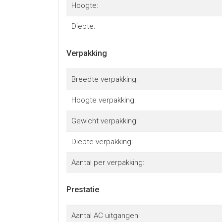
Hoogte:
Diepte:
Verpakking
Breedte verpakking:
Hoogte verpakking:
Gewicht verpakking:
Diepte verpakking:
Aantal per verpakking:
Prestatie
Aantal AC uitgangen: