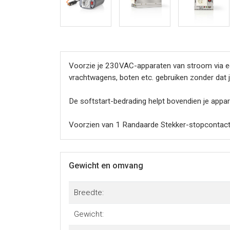
Voorzie je 230VAC-apparaten van stroom via e
vrachtwagens, boten etc. gebruiken zonder dat j
De softstart-bedrading helpt bovendien je app
Voorzien van 1 Randaarde Stekker-stopcontact
Gewicht en omvang
Breedte:
Gewicht: