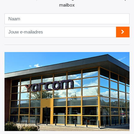
mailbox
Naam
Jouw
e-
mailadres