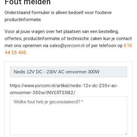
Fout melden
Onderstaand formulier is alleen bedoelt voor foutieve
productinformatie.
Voor al jouw vragen over het plaatsen van een bestelling,
offertes, productinformatie of technische zaken kun je contact
met ons opnemen via
sales@yorcom.nl
of per telefoon op
010
44 55 400
.
https://www.yorcom.nl/artikel/nedis-12v-dc-230v-ac-
omvormer-300w/INVERTER82/