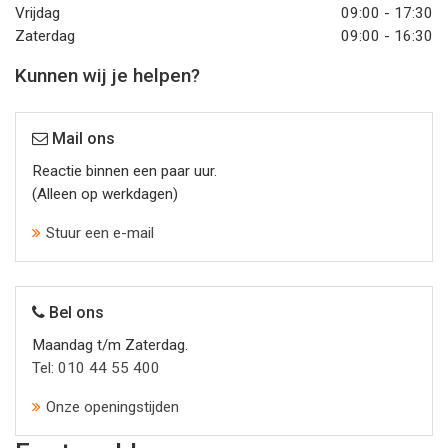
Vrijdag
09:00 - 17:30
Zaterdag
09:00 - 16:30
Kunnen wij je helpen?
Mail ons
Reactie binnen een paar uur.
(Alleen op werkdagen)
Stuur een e-mail
Bel ons
Maandag t/m Zaterdag.
Tel: 010 44 55 400
Onze openingstijden