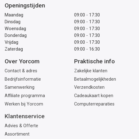
Openingstijden
Maandag
09:00 - 17:30
Dinsdag
09:00 - 17:30
Woensdag
09:00 - 17:30
Donderdag
09:00 - 17:30
Vrijdag
09:00 - 17:30
Zaterdag
09:00 - 16:30
Over Yorcom
Praktische info
Contact & adres
Zakelijke klanten
Bedrijfsinformatie
Betaalmogelijkheden
Samenwerking
Verzendkosten
Affiliate programma
Cadeaukaart kopen
Werken bij Yorcom
Computerreparaties
Klantenservice
Advies & Offerte
Assortiment