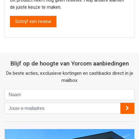
de juiste keuze te maken.
Schrijf een review
Blijf op de hoogte van Yorcom aanbiedingen
De beste acties, exclusieve kortingen en cashbacks direct in je
mailbox
Naam
Jouw
e-
mailadres