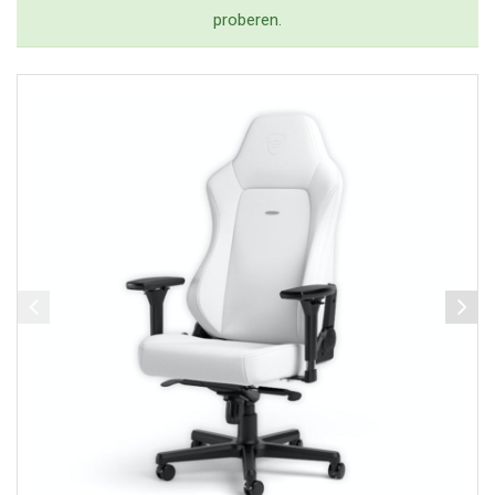
proberen.