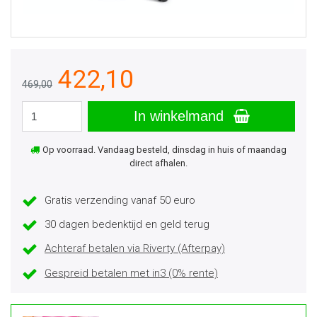
422,10
469,00
In winkelmand
Op voorraad. Vandaag besteld, dinsdag in huis of maandag
direct afhalen.
Gratis verzending vanaf 50 euro
30 dagen bedenktijd en geld terug
Achteraf betalen via Riverty (Afterpay)
Gespreid betalen met in3 (0% rente)