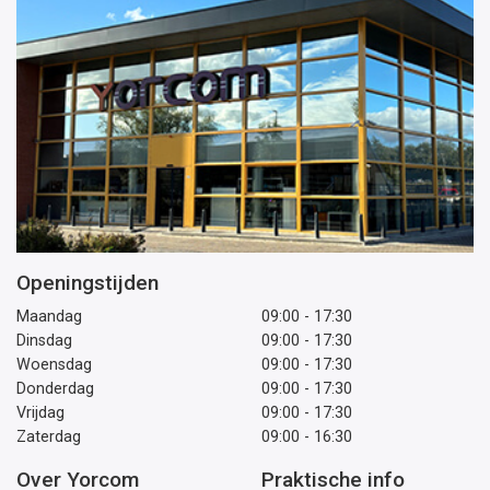
Openingstijden
Maandag
09:00 - 17:30
Dinsdag
09:00 - 17:30
Woensdag
09:00 - 17:30
Donderdag
09:00 - 17:30
Vrijdag
09:00 - 17:30
Zaterdag
09:00 - 16:30
Over Yorcom
Praktische info