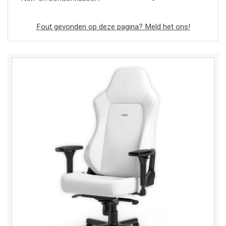
Fout gevonden op deze pagina? Meld het ons!