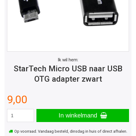
Ik wil hem:
StarTech Micro USB naar USB
OTG adapter zwart
9,00
In winkelmand
Op voorraad. Vandaag besteld, dinsdag in huis of direct afhalen.