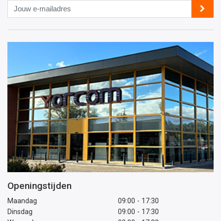
Jouw
e-
mailadres
Openingstijden
Maandag
09:00 - 17:30
Dinsdag
09:00 - 17:30