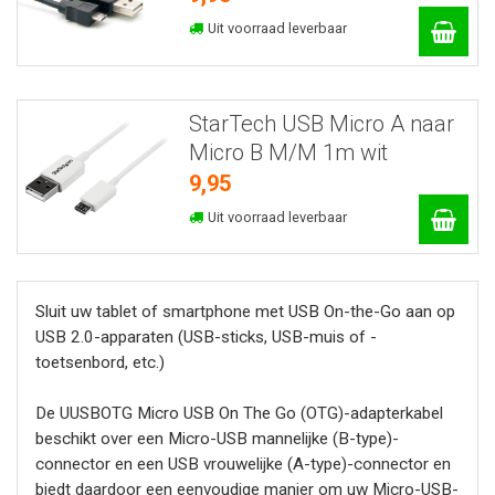
Uit voorraad leverbaar
StarTech USB Micro A naar
Micro B M/M 1m wit
9,95
Uit voorraad leverbaar
Sluit uw tablet of smartphone met USB On-the-Go aan op
USB 2.0-apparaten (USB-sticks, USB-muis of -
toetsenbord, etc.)
De UUSBOTG Micro USB On The Go (OTG)-adapterkabel
beschikt over een Micro-USB mannelijke (B-type)-
connector en een USB vrouwelijke (A-type)-connector en
biedt daardoor een eenvoudige manier om uw Micro-USB-