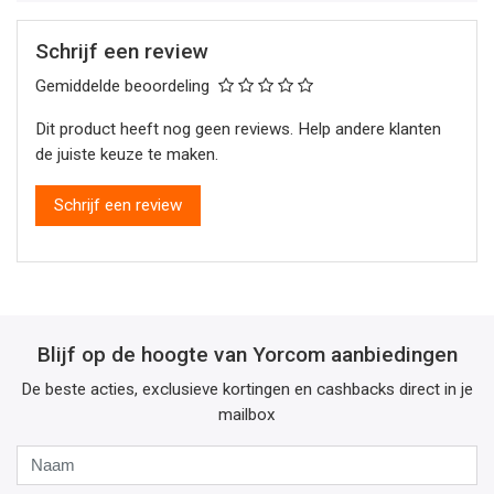
Schrijf een review
Gemiddelde beoordeling
Dit product heeft nog geen reviews. Help andere klanten
de juiste keuze te maken.
Schrijf een review
Blijf op de hoogte van Yorcom aanbiedingen
De beste acties, exclusieve kortingen en cashbacks direct in je
mailbox
Naam