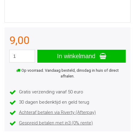
9,00
In winkelmand
Op voorraad. Vandaag besteld, dinsdag in huis of direct
afhalen.
Gratis verzending vanaf 50 euro
30 dagen bedenktijd en geld terug
Achteraf betalen via Riverty (Afterpay)
Gespreid betalen met in3 (0% rente)