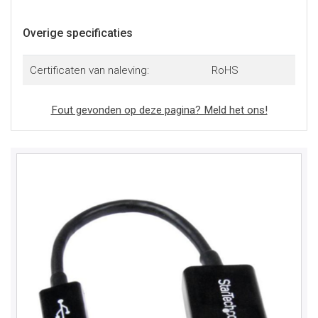
Overige specificaties
Certificaten van naleving:
RoHS
Fout gevonden op deze pagina? Meld het ons!