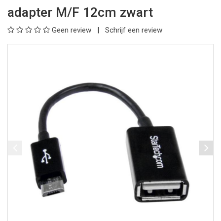
adapter M/F 12cm zwart
Geen review
Schrijf een review