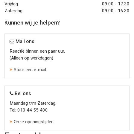
Vrijdag
09:00 - 17:30
Zaterdag
09:00 - 16:30
Kunnen wij je helpen?
Mail ons
Reactie binnen een paar uur.
(Alleen op werkdagen)
Stuur een e-mail
Bel ons
Maandag t/m Zaterdag.
Tel: 010 44 55 400
Onze openingstijden