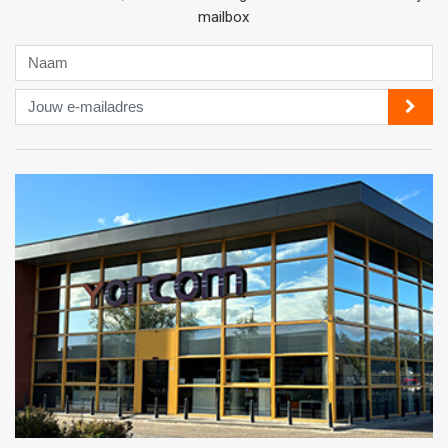
mailbox
Naam
Jouw
e-
mailadres