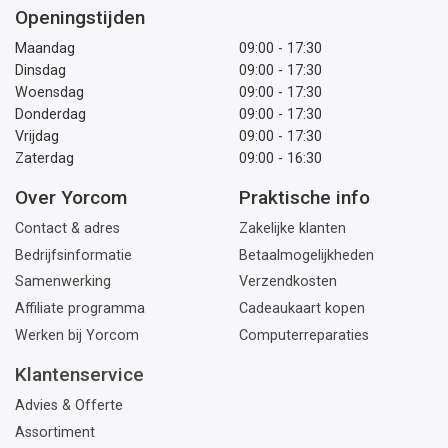
Openingstijden
Maandag
09:00 - 17:30
Dinsdag
09:00 - 17:30
Woensdag
09:00 - 17:30
Donderdag
09:00 - 17:30
Vrijdag
09:00 - 17:30
Zaterdag
09:00 - 16:30
Over Yorcom
Praktische info
Contact & adres
Zakelijke klanten
Bedrijfsinformatie
Betaalmogelijkheden
Samenwerking
Verzendkosten
Affiliate programma
Cadeaukaart kopen
Werken bij Yorcom
Computerreparaties
Klantenservice
Advies & Offerte
Assortiment