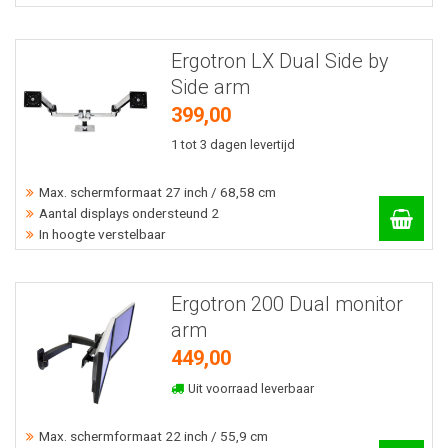
Ergotron LX Dual Side by
Side arm
399,00
1 tot 3 dagen levertijd
Max. schermformaat 27 inch / 68,58 cm
Aantal displays ondersteund 2
In hoogte verstelbaar
Ergotron 200 Dual monitor
arm
449,00
Uit voorraad leverbaar
Max. schermformaat 22 inch / 55,9 cm