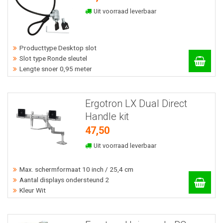
Uit voorraad leverbaar
Producttype Desktop slot
Slot type Ronde sleutel
Lengte snoer 0,95 meter
Ergotron LX Dual Direct
Handle kit
47,50
Uit voorraad leverbaar
Max. schermformaat 10 inch / 25,4 cm
Aantal displays ondersteund 2
Kleur Wit