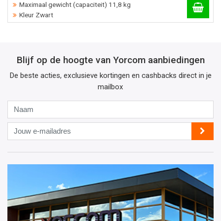
Maximaal gewicht (capaciteit) 11,8 kg
Kleur Zwart
Blijf op de hoogte van Yorcom aanbiedingen
De beste acties, exclusieve kortingen en cashbacks direct in je
mailbox
Naam
Jouw
e-
mailadres