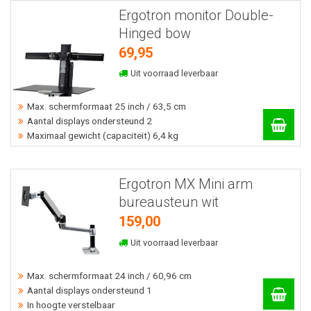
Ergotron monitor Double-
Hinged bow
69,95
Uit voorraad leverbaar
Max. schermformaat 25 inch / 63,5 cm
Aantal displays ondersteund 2
Maximaal gewicht (capaciteit) 6,4 kg
Ergotron MX Mini arm
bureausteun wit
159,00
Uit voorraad leverbaar
Max. schermformaat 24 inch / 60,96 cm
Aantal displays ondersteund 1
In hoogte verstelbaar