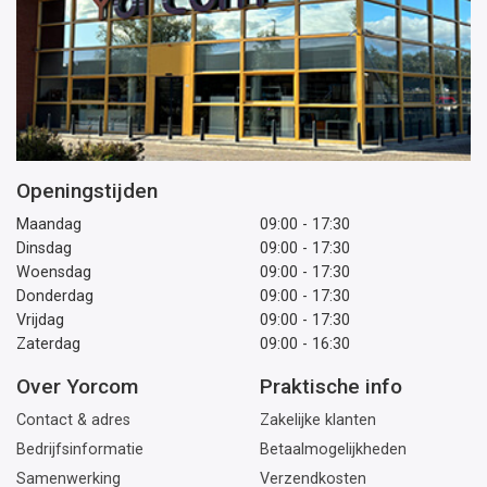
Openingstijden
Maandag
09:00 - 17:30
Dinsdag
09:00 - 17:30
Woensdag
09:00 - 17:30
Donderdag
09:00 - 17:30
Vrijdag
09:00 - 17:30
Zaterdag
09:00 - 16:30
Over Yorcom
Praktische info
Contact & adres
Zakelijke klanten
Bedrijfsinformatie
Betaalmogelijkheden
Samenwerking
Verzendkosten