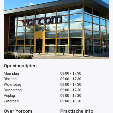
Openingstijden
Maandag
09:00 - 17:30
Dinsdag
09:00 - 17:30
Woensdag
09:00 - 17:30
Donderdag
09:00 - 17:30
Vrijdag
09:00 - 17:30
Zaterdag
09:00 - 16:30
Over Yorcom
Praktische info