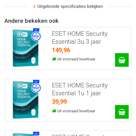
Uitgebreide specificaties bekijken
Andere bekeken ook
ESET HOME Security
Essential 3u 3 jaar
149,96
Uit voorraad leverbaar
ESET HOME Security
Essential 1u 1 jaar
39,99
Uit voorraad leverbaar