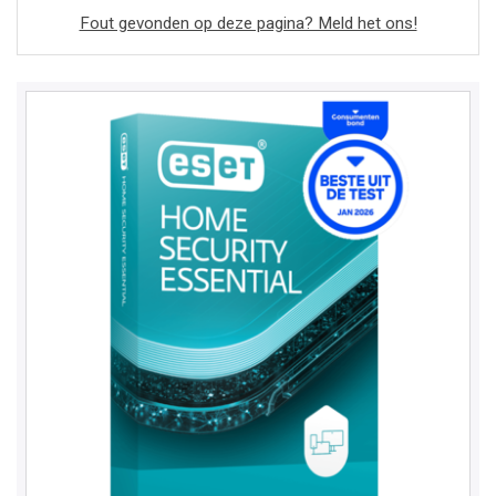
Fout gevonden op deze pagina? Meld het ons!