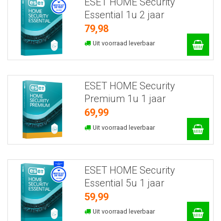
ESET HOME Security
Essential 1u 2 jaar
79,98
Uit voorraad leverbaar
ESET HOME Security
Premium 1u 1 jaar
69,99
Uit voorraad leverbaar
ESET HOME Security
Essential 5u 1 jaar
59,99
Uit voorraad leverbaar