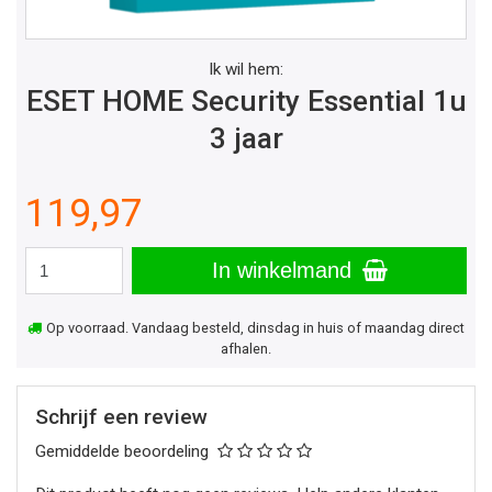
Ik wil hem:
ESET HOME Security Essential 1u
3 jaar
119,97
In winkelmand
Op voorraad. Vandaag besteld, dinsdag in huis of maandag direct
afhalen.
Schrijf een review
Gemiddelde beoordeling