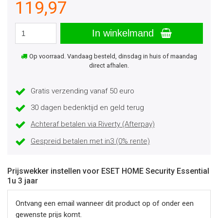
119,97
In winkelmand
Op voorraad. Vandaag besteld, dinsdag in huis of maandag
direct afhalen.
Gratis verzending vanaf 50 euro
30 dagen bedenktijd en geld terug
Achteraf betalen via Riverty (Afterpay)
Gespreid betalen met in3 (0% rente)
Prijswekker instellen voor ESET HOME Security Essential
1u 3 jaar
Ontvang een email wanneer dit product op of onder een
gewenste prijs komt.