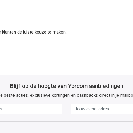
 klanten de juiste keuze te maken.
Blijf op de hoogte van Yorcom aanbiedingen
e beste acties, exclusieve kortingen en cashbacks direct in je mailb
Naam
Jouw
e-
mailadres