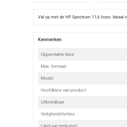
Val op met de HP Spectrum 11,6 hoes. Ideaal v
Kenmerken
Oppervlakte kleur:
Max. formaat:
Model:
Hoofdkleur van product:
Uitbreidbaar:
Veiligheidsfunties:
Land van herkomst: