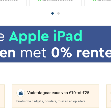
Vaderdagcadeaus van €10 tot €25
Praktische gadgets, houders, muizen en opladers.