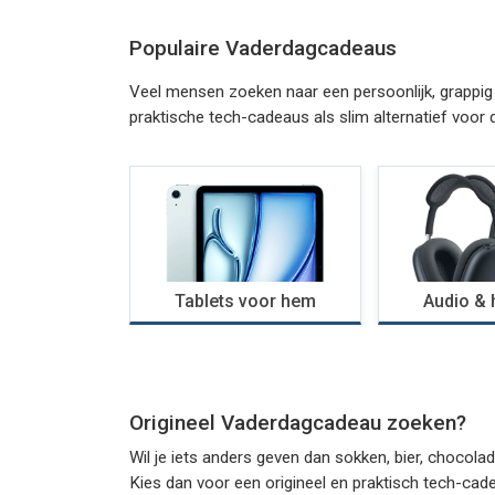
Populaire Vaderdagcadeaus
Veel mensen zoeken naar een persoonlijk, grappig o
praktische tech-cadeaus als slim alternatief voor
Tablets voor hem
Audio & 
Origineel Vaderdagcadeau zoeken?
Wil je iets anders geven dan sokken, bier, chocol
Kies dan voor een origineel en praktisch tech-ca