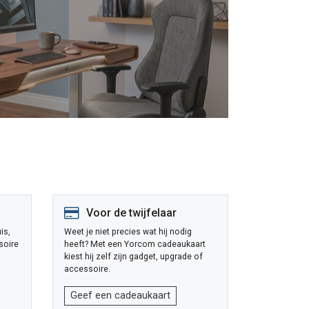
Voor de twijfelaar
is,
Weet je niet precies wat hij nodig
soire
heeft? Met een Yorcom cadeaukaart
kiest hij zelf zijn gadget, upgrade of
accessoire.
Geef een cadeaukaart