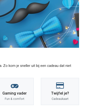
 Zo kom je sneller uit bij een cadeau dat niet
Gaming vader
Twijfel je?
Fun & comfort
Cadeaukaart