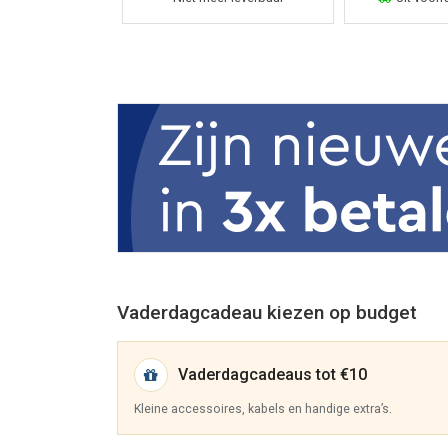
Vaderdagcadeau kiezen op budget
Vaderdagcadeaus tot €10
Kleine accessoires, kabels en handige extra’s.