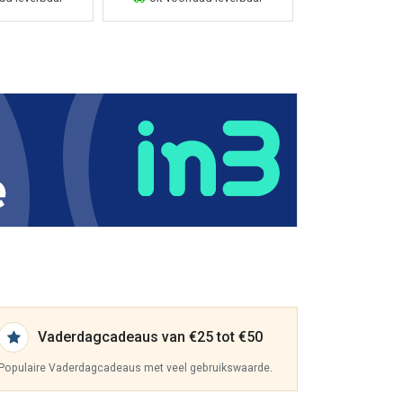
Vaderdagcadeaus van €25 tot €50
Populaire Vaderdagcadeaus met veel gebruikswaarde.